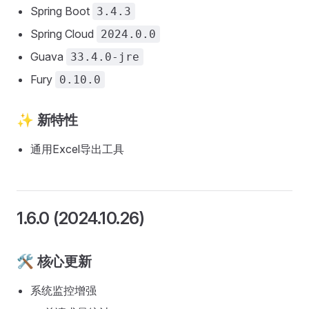
Spring Boot
3.4.3
Spring Cloud
2024.0.0
Guava
33.4.0-jre
Fury
0.10.0
✨ 新特性
通用Excel导出工具
1.6.0 (2024.10.26)
🛠️ 核心更新
系统监控增强