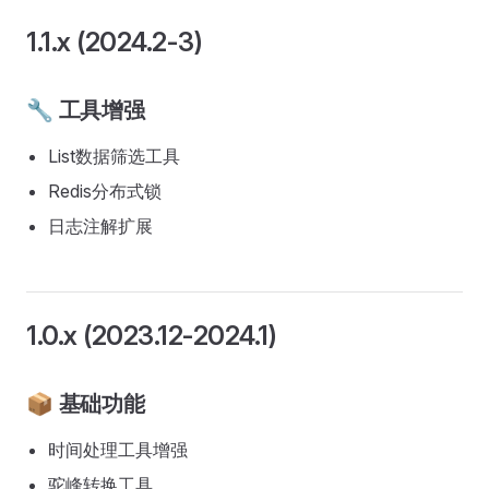
1.1.x (2024.2-3)
🔧 工具增强
List数据筛选工具
Redis分布式锁
日志注解扩展
1.0.x (2023.12-2024.1)
📦 基础功能
时间处理工具增强
驼峰转换工具