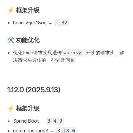
⚡ 框架升级
bcprov-jdk18on →
1.82
🛠️ 功能优化
优化feign请求头只透传
开头的请求头，解
wueasy-
决请求头透传的一些异常问题
1.12.0 (2025.9.13)
⚡ 框架升级
Spring Boot →
3.4.9
commons-lang3 →
3.18.0