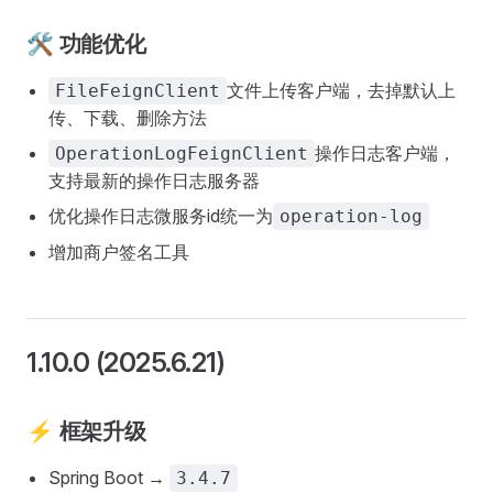
🛠️ 功能优化
文件上传客户端，去掉默认上
FileFeignClient
传、下载、删除方法
操作日志客户端，
OperationLogFeignClient
支持最新的操作日志服务器
优化操作日志微服务id统一为
operation-log
增加商户签名工具
1.10.0 (2025.6.21)
⚡ 框架升级
Spring Boot →
3.4.7