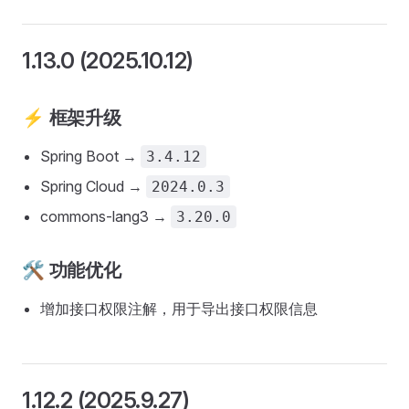
1.13.0 (2025.10.12)
⚡ 框架升级
Spring Boot →
3.4.12
Spring Cloud →
2024.0.3
commons-lang3 →
3.20.0
🛠️ 功能优化
增加接口权限注解，用于导出接口权限信息
1.12.2 (2025.9.27)