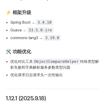
⚡ 框架升级
Spring Boot →
3.4.10
Guava →
33.5.0-jre
commons-lang3 →
3.19.0
🛠️ 功能优化
优化对比工具
特殊类型解
ObjectCompareHelper
析失败和字典解析服务参数类型问题
优化请求日志请求头一次性输出
1.12.1 (2025.9.18)