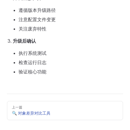
遵循版本升级路径
注意配置文件变更
关注废弃特性
升级后确认
执行系统测试
检查运行日志
验证核心功能
Pager
上一篇
🔍 对象差异对比工具