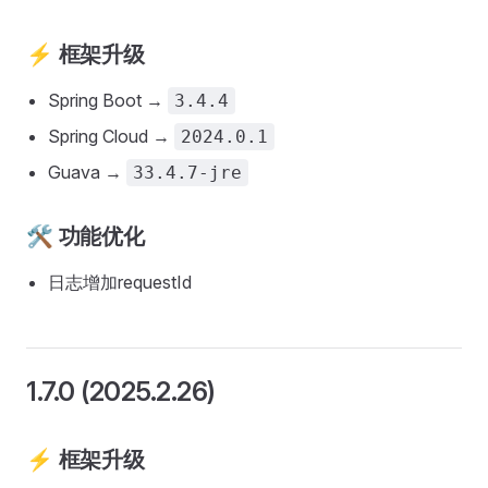
⚡ 框架升级
Spring Boot →
3.4.4
Spring Cloud →
2024.0.1
Guava →
33.4.7-jre
🛠️ 功能优化
日志增加requestId
1.7.0 (2025.2.26)
⚡ 框架升级