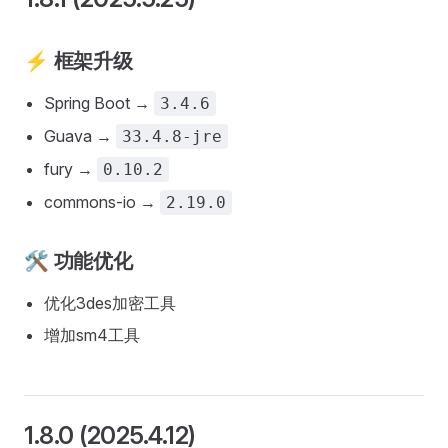
⚡ 框架升级
Spring Boot →
3.4.6
Guava →
33.4.8-jre
fury →
0.10.2
commons-io →
2.19.0
🛠️ 功能优化
优化3des加密工具
增加sm4工具
1.8.0 (2025.4.12)