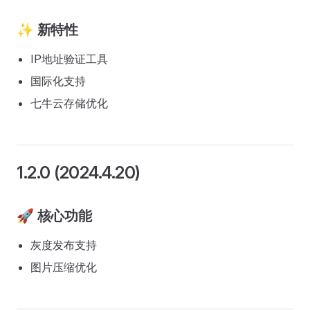
✨ 新特性
IP地址验证工具
国际化支持
七牛云存储优化
1.2.0 (2024.4.20)
🚀 核心功能
灰度发布支持
图片压缩优化