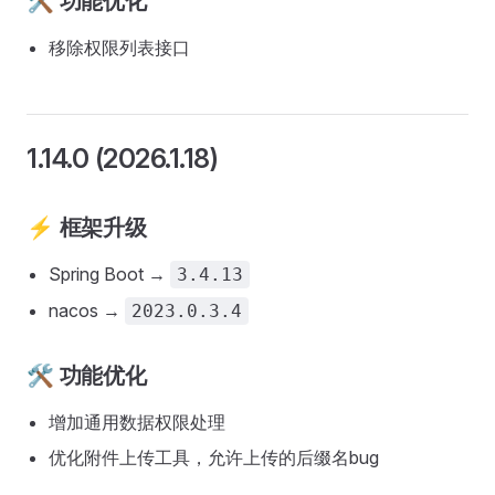
🛠️ 功能优化
移除权限列表接口
1.14.0 (2026.1.18)
⚡ 框架升级
Spring Boot →
3.4.13
nacos →
2023.0.3.4
🛠️ 功能优化
增加通用数据权限处理
优化附件上传工具，允许上传的后缀名bug