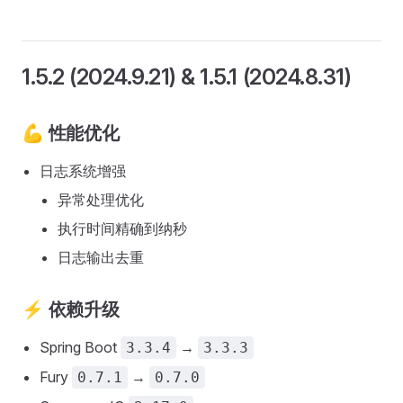
1.5.2 (2024.9.21) & 1.5.1 (2024.8.31)
💪 性能优化
日志系统增强
异常处理优化
执行时间精确到纳秒
日志输出去重
⚡ 依赖升级
Spring Boot
→
3.3.4
3.3.3
Fury
→
0.7.1
0.7.0