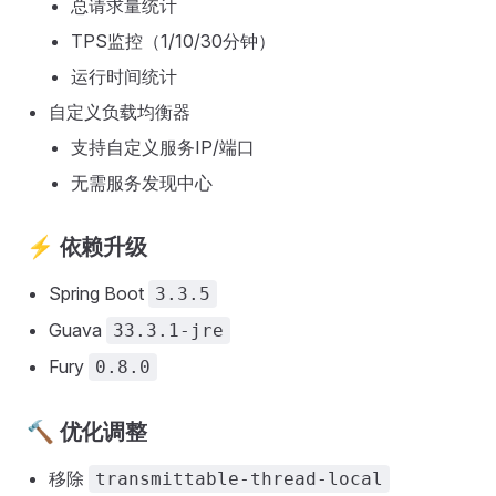
总请求量统计
TPS监控（1/10/30分钟）
运行时间统计
自定义负载均衡器
支持自定义服务IP/端口
无需服务发现中心
⚡ 依赖升级
Spring Boot
3.3.5
Guava
33.3.1-jre
Fury
0.8.0
🔨 优化调整
移除
transmittable-thread-local