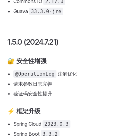
Commons IO
2.17.0
Guava
33.3.0-jre
1.5.0 (2024.7.21)
🔐 安全性增强
注解优化
@OperationLog
请求参数日志完善
验证码安全性提升
⚡ 框架升级
Spring Cloud
2023.0.3
Spring Boot
3.3.2