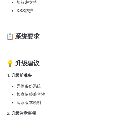
加解密支持
XSS防护
📋 系统要求
💡 升级建议
升级前准备
完整备份系统
检查依赖兼容性
阅读版本说明
升级注意事项