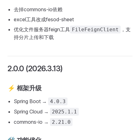
去掉commons-io依赖
excel工具改成fesod-sheet
优化文件服务器feign工具
，支
FileFeignClient
持分片上传和下载
2.0.0 (2026.3.13)
⚡ 框架升级
Spring Boot →
4.0.3
Spring Cloud →
2025.1.1
commons-io →
2.21.0