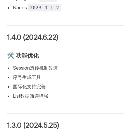
Nacos
2023.0.1.2
1.4.0 (2024.6.22)
🛠️ 功能优化
Session透传机制改进
序号生成工具
国际化支持完善
List数据筛选增强
1.3.0 (2024.5.25)