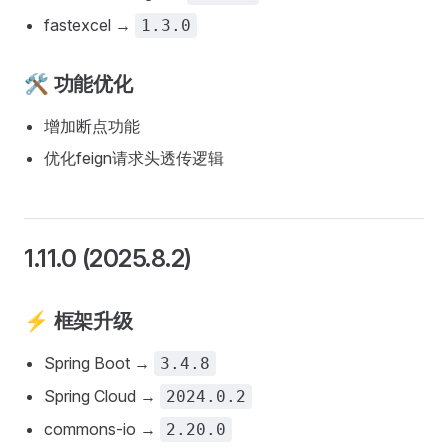
fastexcel →
1.3.0
🛠️ 功能优化
增加断点功能
优化feign请求头透传逻辑
1.11.0 (2025.8.2)
⚡ 框架升级
Spring Boot →
3.4.8
Spring Cloud →
2024.0.2
commons-io →
2.20.0